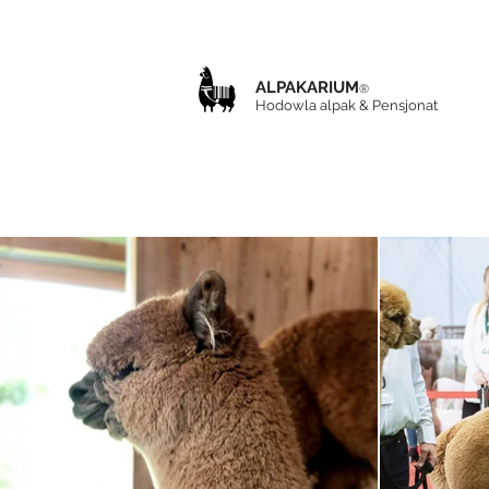
ALPAKARIUM
®
Hodowla alpak & Pensjonat