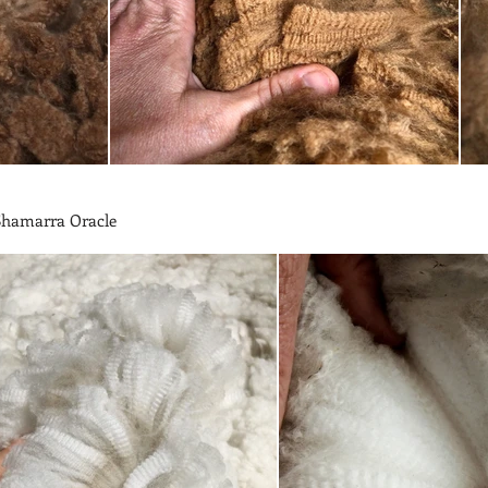
Shamarra Oracle